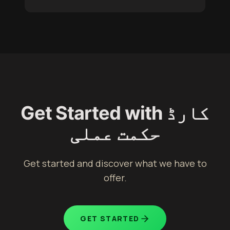
Get Started with کارڈ
حکمت عملی
Get started and discover what we have to
offer.
GET STARTED