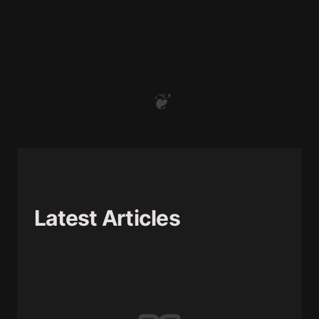
❦
Latest Articles